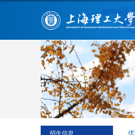
优
招生信息