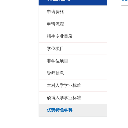
申请资格
申请流程
招生专业目录
学位项目
非学位项目
导师信息
本科入学学业标准
硕博入学学业标准
优势特色学科