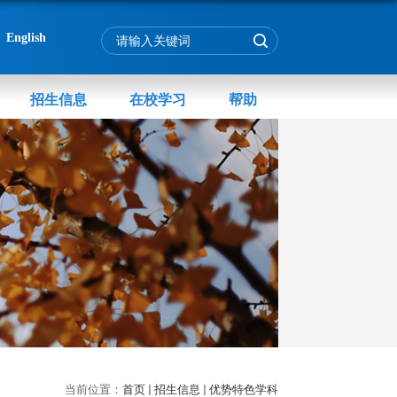
English
招生信息
在校学习
帮助
当前位置：
首页
招生信息
优势特色学科