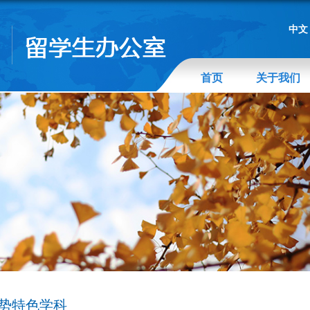
中文
首页
关于我们
势特色学科