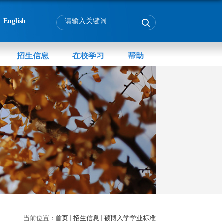
English
招生信息
在校学习
帮助
当前位置：
首页
招生信息
硕博入学学业标准