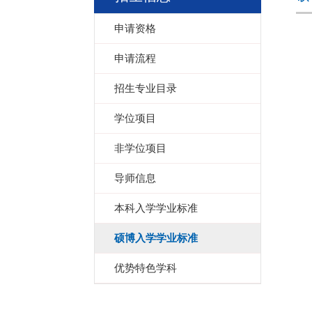
申请资格
申请流程
招生专业目录
学位项目
非学位项目
导师信息
本科入学学业标准
硕博入学学业标准
优势特色学科