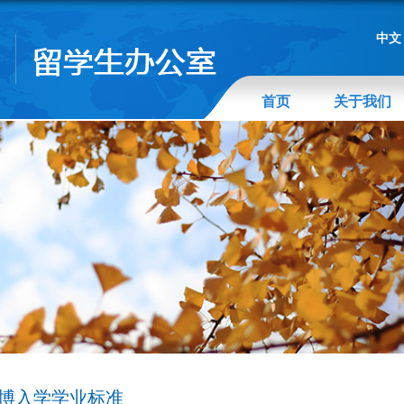
中文
首页
关于我们
博入学学业标准