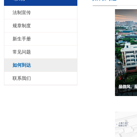
法制宣传
规章制度
新生手册
常见问题
如何到达
联系我们