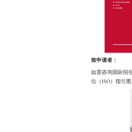
致申请者：
如需咨询国际招
位（ISO）指引