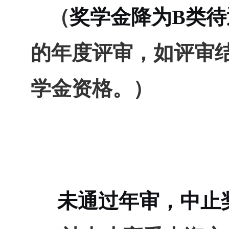
（
奖学金降为B类待
的年度评审，如评审
学金资格。）
未通过年审，中止