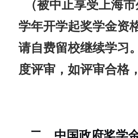
（被中止享受上海市
学年开学起奖学金资
请自费留校继续学习
度评审，如评审合格
二、中国政府奖学