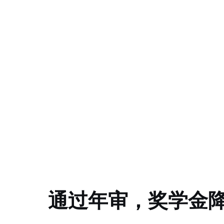
通过年审，奖学金