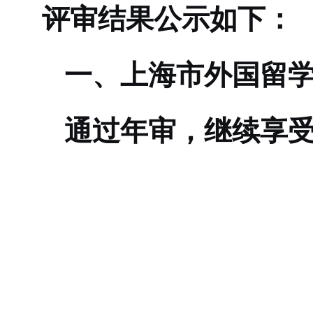
评审结果公示如下：
一、上海市外国留
通过年审，继续享