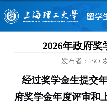
2026年政府
发布者：ISO
发
经过奖学金生提交年
府奖学金年度评审和