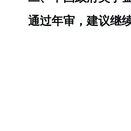
通过年审，建议继