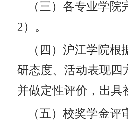
（三）各专业学院
2
）。
（四）沪江学院根
研态度、活动表现四
并做定性评价，出具
（五）校奖学金评