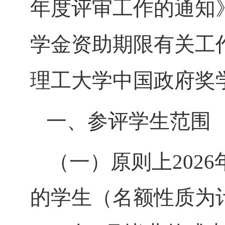
年度评审工作的通知》
学金资助期限有关工作
理工大学中国政府奖
一、参评学生范围
（一）原则上
202
6
的学生（名额性质为