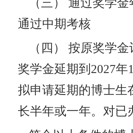
（三）
通过奖学金
通过中期考核
（四）
按原奖学金
奖学金延期到202
7
年
拟申请延期的博士生
长半年或一年。对已