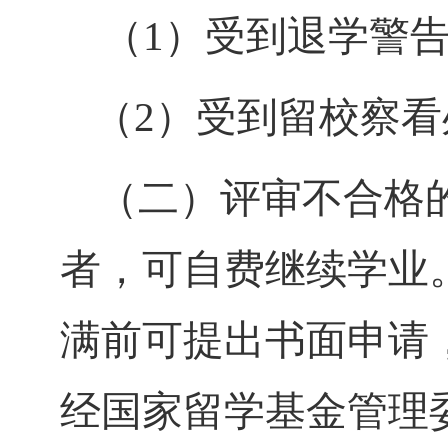
（
1
）
受到退学警
（
2
）受到留校察看
（二）评审不合格
者，可自费继续学业
满前可提出书面申请
经国家留学基金管理