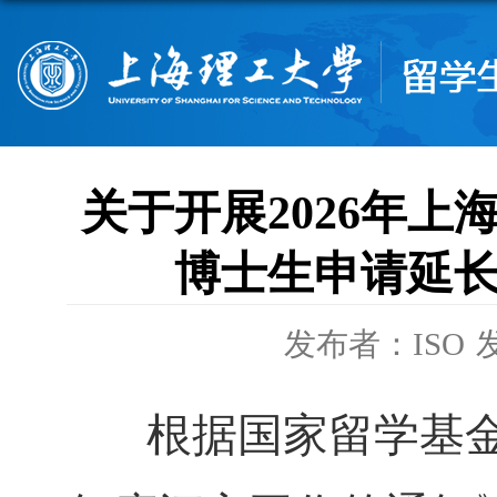
关于开展2026年
博士生申请延
发布者：ISO
发
根据国家留学基