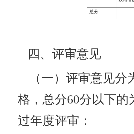
获得省
总分
四、评审意见
（一）评审意见分
格，总分
60
分以下的
过年度评审：