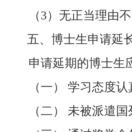
（
3
）
无正当理由不
五、博士生申请延
申请延期的博士生
（一）
学习态度认
（二）
未被派遣国