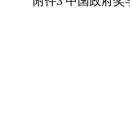
附件3 中国政府奖