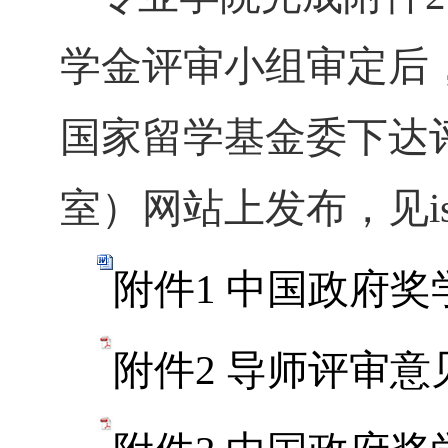
学金评审小组审定后
国家留学基金委下达
室）网
站
上发布
，见
i
附件1 中国政府奖
附件2 导师评审意见