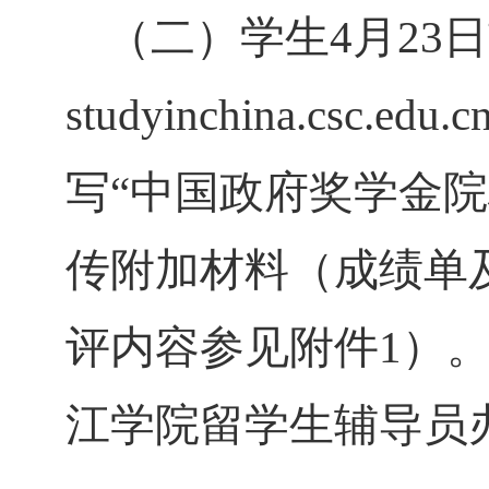
（二）学生
4月23
studyinchina.csc.edu.c
写“中国政府奖学金
传附加材料（成绩单
评内容参见附件
1）
江学院留学生辅导员办公室邮箱