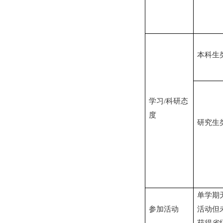
本科生
学习
/科研态
度
研究生
单学期
参加活动
活动但