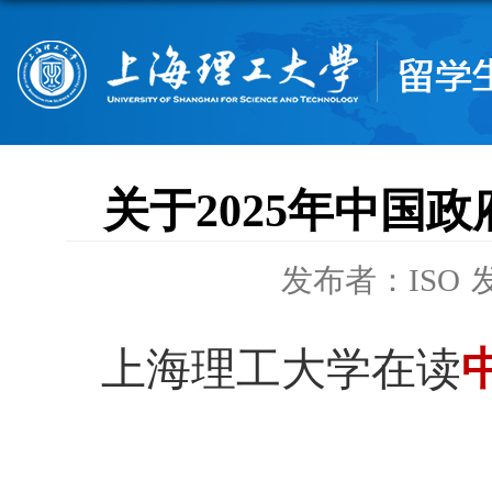
关于2025年中国
发布者：ISO
发
上海理工大学在读