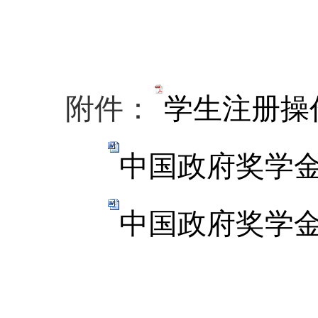
附件：
学生注册操作
中国政府奖学金学
中国政府奖学金学