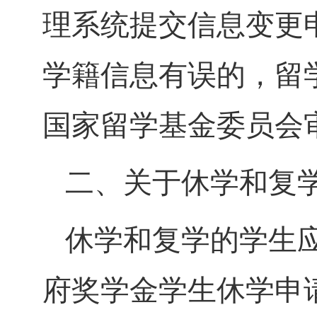
理系统提交信息变更
学籍信息有误的，留
国家留学基金委员会
二、关于休学和复
休学和复学的学生
府奖学金学生休学申