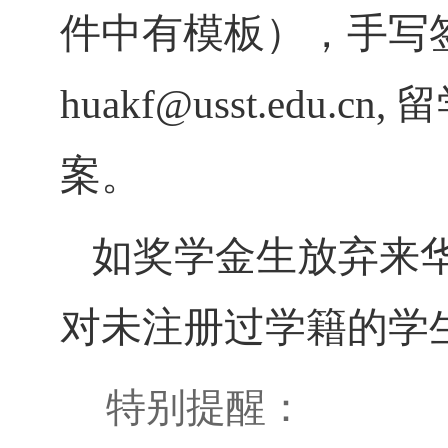
件中有模板），手写
huakf@usst.ed
案。
如奖学金生放弃来
对未注册过学籍的学
特别提醒：