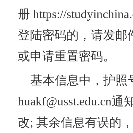
册
https://studyinchina.
登陆密码的，请发邮
或申请重置密码。
基本信息中，护照
huakf@usst.edu.cn
通
改
;
其余信息有误的