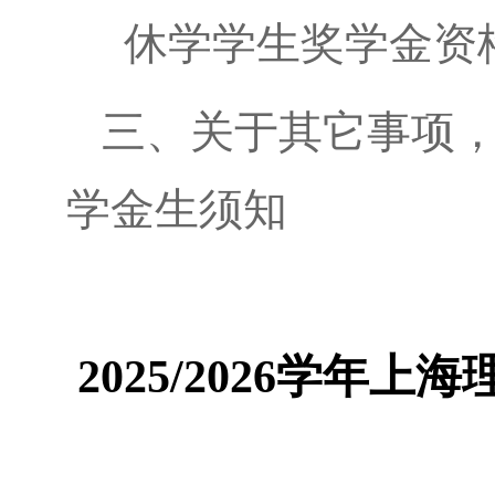
休学学生奖学金资
三、关于其它事项
学金生须知
2025/2026学年