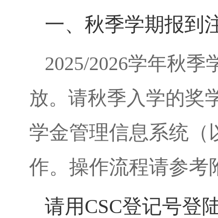
一、秋季学期报到
2025/2026
学年秋季
放。请秋季入学的
奖
学金管理信息系统（
作。操作流程请参考
请用
CSC
登记号登