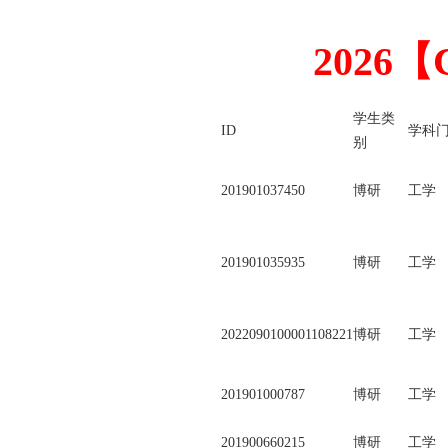
2026
学生类
ID
学科
别
201901037450
博研
工学
201901035935
博研
工学
2022090100001108221
博研
工学
201901000787
博研
工学
201900660215
博研
工学