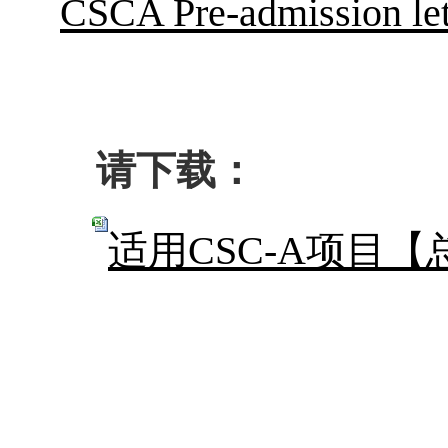
CSCA Pre-admission let
请下载：
适用CSC-A项目【总表