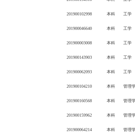
201900102998
本科
工学
201900046640
本科
工学
201900003008
本科
工学
201900143903
本科
工学
201900062093
本科
工学
201900104210
本科
管理
201900160568
本科
管理
201900159962
本科
管理
201900064214
本科
管理