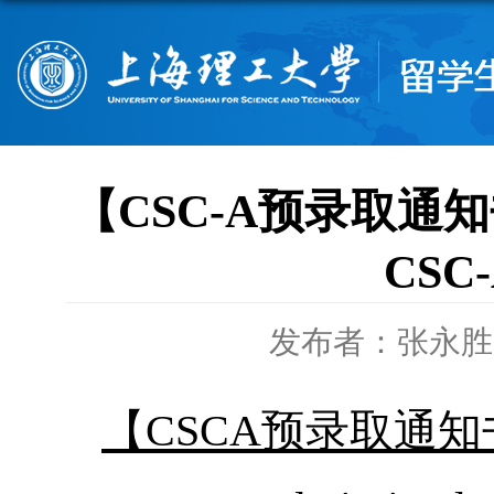
【CSC-A预录取通知书 登
CSC-A
发布者：张永胜
【CSCA预录取通知书 登记