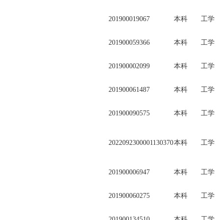
201900019067
本科
工学
201900059366
本科
工学
201900002099
本科
工学
201900061487
本科
工学
201900090575
本科
工学
2022092300001130370
本科
工学
201900006947
本科
工学
201900060275
本科
工学
201900134510
本科
工学