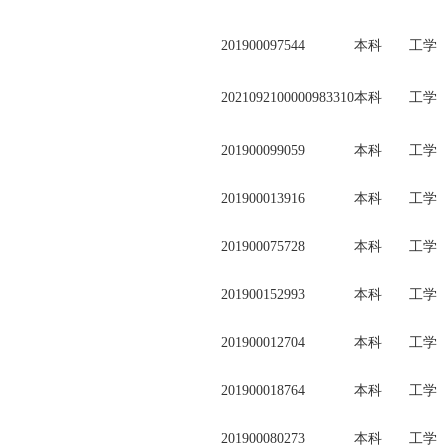
201900097544
本科
工学
2021092100000983310
本科
工学
201900099059
本科
工学
201900013916
本科
工学
201900075728
本科
工学
201900152993
本科
工学
201900012704
本科
工学
201900018764
本科
工学
201900080273
本科
工学