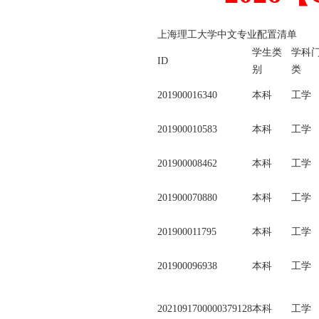
上海理工大学中文专业配置清单
学生类
学科
ID
别
类
201900016340
本科
工学
201900010583
本科
工学
201900008462
本科
工学
201900070880
本科
工学
201900011795
本科
工学
201900096938
本科
工学
2021091700000379128
本科
工学