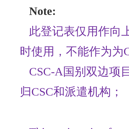
Note:
此登记表仅用作向上
时使用，不能作为为
CSC-A
国别双边项
归
CSC
和派遣机构；