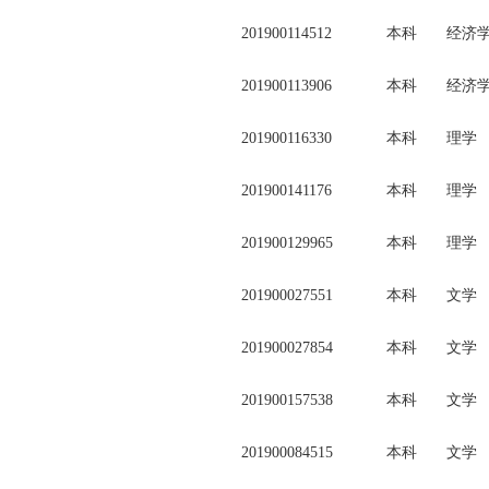
201900114512
本科
经济
201900113906
本科
经济
201900116330
本科
理学
201900141176
本科
理学
201900129965
本科
理学
201900027551
本科
文学
201900027854
本科
文学
201900157538
本科
文学
201900084515
本科
文学