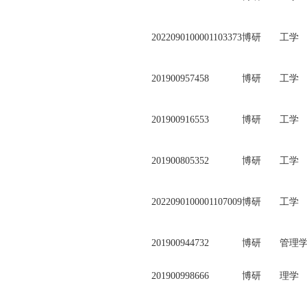
2022090100001103373
博研
工学
201900957458
博研
工学
201900916553
博研
工学
201900805352
博研
工学
2022090100001107009
博研
工学
201900944732
博研
管理
201900998666
博研
理学