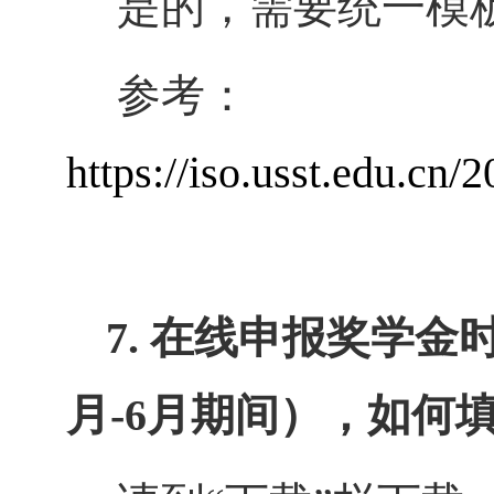
是的，需要统一模板
参考：
https://iso.usst.edu.c
7. 在线申报奖学
月-6月期间），如何