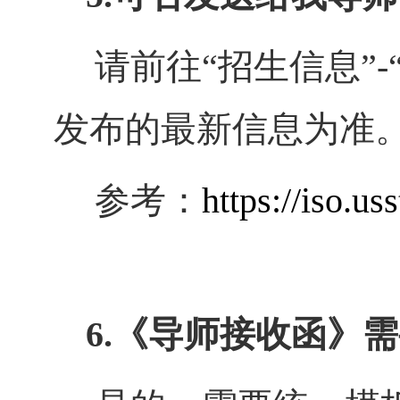
请前往“招生信息”
发布的最新信息为准
参考：
https://iso.us
6.《导师接收函》