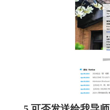
5.可否发送给我导