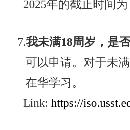
2025年的截止时间为【2
7.
我未满
18
周岁，是
可以申请。对于未满
在华学习。
Link:
https://iso.usst