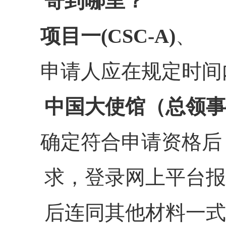
寄到哪里？
项目一(CSC-A)
、
申请人应在规定时间
中国大使馆（总领事
确定符合申请资格后
求，登录网上平台报
后连同其他材料一式