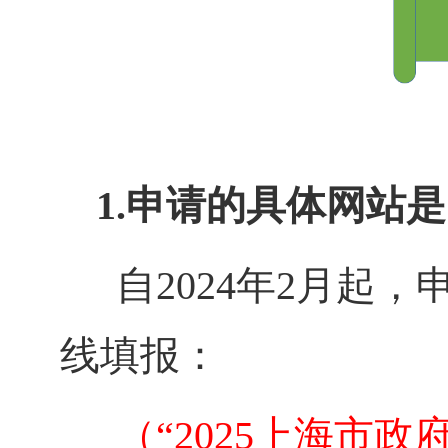
1.申请的具体网站
自2024年2月起
线填报：
（“2025上海市