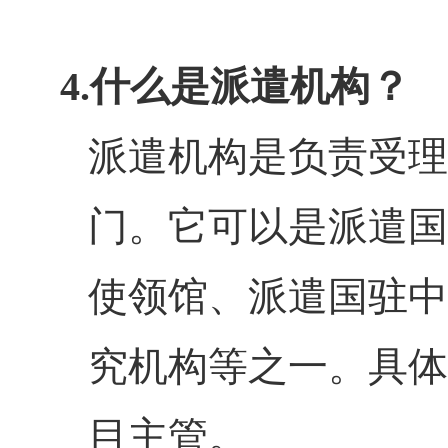
4.
什么是派遣机构？
派遣机构是负责受理
门。它可以是派遣国
使领馆、派遣国驻中
究机构等之一。具体
目主管。