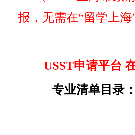
报，无需在“留学上海
USST申请平台 
专业清单目录