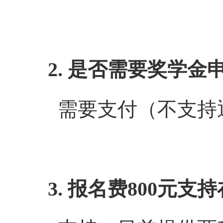
2. 是否需要奖学金
需要支付（不支持
3. 报名费800元支