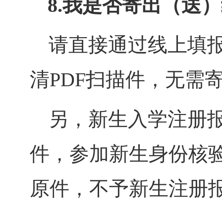
8.
我
是否寄出（送）
请
直接通过线上填
清PDF扫描件，无需
另，新生入学注册
件，参加新生身份核
原件，不予新生注册