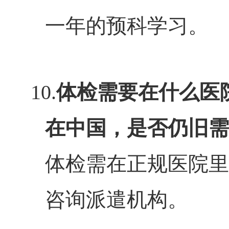
一年的预科学习。
10.
体检需要在什么医
在中国，是否仍旧需
体检需在正规医院里
咨询派遣机构。