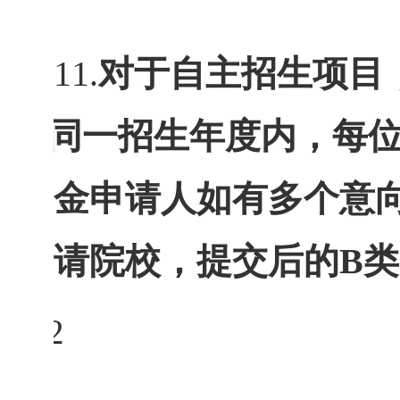
11.
对于自主招生项目
同一招生年度内，每位
金申请人如有多个意
请院校，提交后的B
12