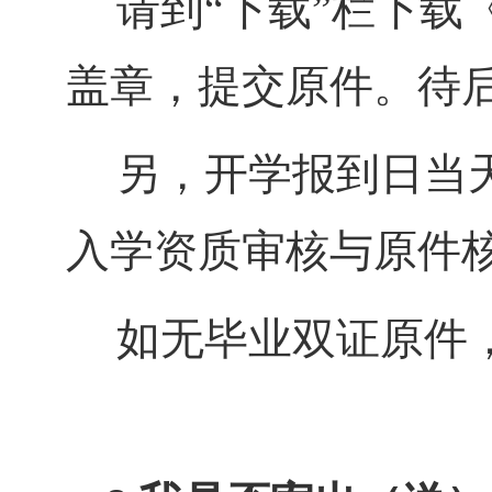
请到“下载”栏下载
盖章，提交原件。待
另，开学报到日当
入学资质审核与原件
如无毕业双证原件，