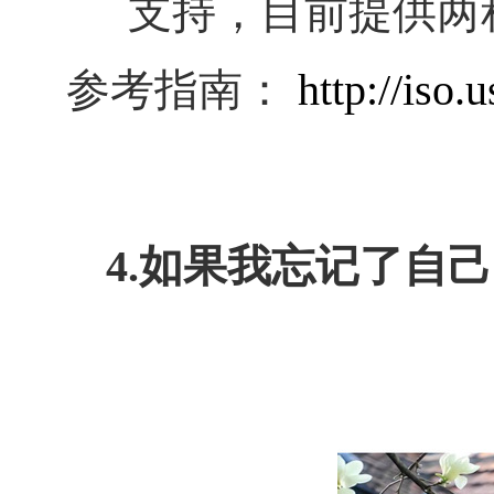
支持，目前提供两
参考指南：
http://iso.
4.如果我忘记了自