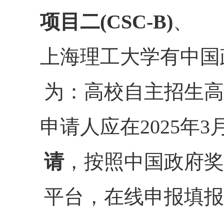
项目二(CSC-B)
、
上海理工大学有中国
为：高校自主招生
高
申请人应在2025年
3
月
请
，按照中国政府奖
平台，在线申报填报