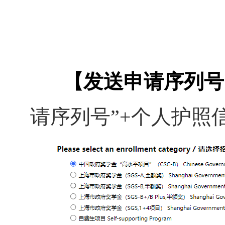
【
发送申请序列号
请序列号”+个人护照信息，至