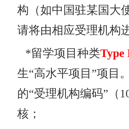
构（如中国驻某国大使
请将由相应受理机构
*留学项目种类
Type
生“高水平项目”项目
的“受理机构编码”（1
核；