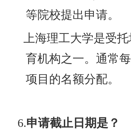
等院校提出申请。
上海理工大学是受托
育机构之一。通常每
项目的名额分配。
6.
申请截止日期是？