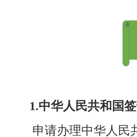
1.中华人民共和国
申请办理中华人民