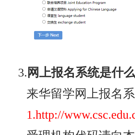
3.
网上报名系统是什
来华留学网上报名系
1.
http://www.csc.edu.c