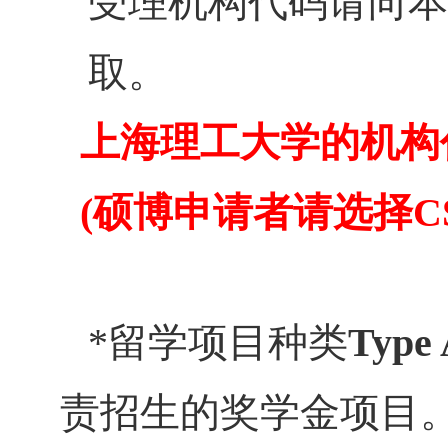
受理机构代码请向本
取。
上海理工大学的机构
(硕博申请者请选择CSC
*留学项目种类
Type
责招生的奖学金项目