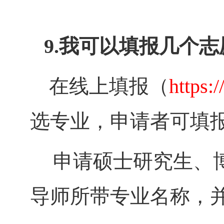
9.
我可以填报几个志
在
线上填报（
https:
选专业，申请者可填
申请硕士研究生、
导师所带专业名称，