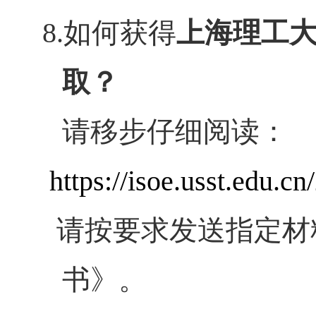
8.如何获得
上海理工
取？
请移步仔细阅读：
https://isoe.usst.edu.
请按要求发送指定材
书》。