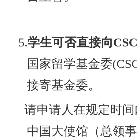
5.
学生可否直接向
CS
国家留学基金委
(CS
接寄基金委。
请申请人在规定时间
中国大使馆（总领事