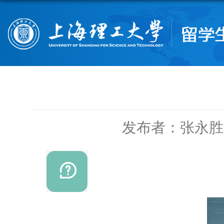
发布者：张永胜