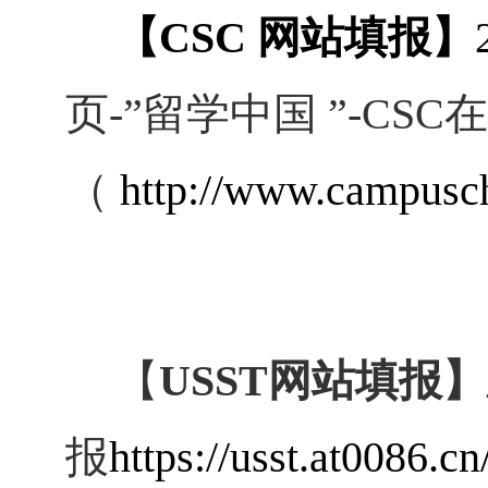
【CSC 网站填报】
页-”留学中国 ”-CS
（
http://www.campusch
【
USST网站填报】
报
https://usst.at0086.cn