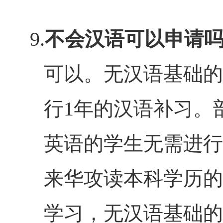
9.
不会汉语可以申请
可以。无汉语基础的
行
1
年的汉语补习。
英语的学生无需进行
来华攻读本科学历的
学习，无汉语基础的