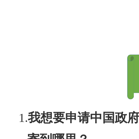
1.
我想要申请中国政