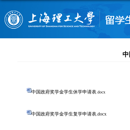
中
中国政府奖学金学生休学申请表
.docx
中国政府奖学金学生复学申请表.docx